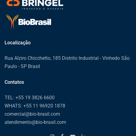
Localização
Rua Alziro Chicchetto, 185 Distrito Industrial - Vinhedo São
Paulo - SP Brasil
Contatos
TEL: +55 19 3826 6600
WHATS: +55 11 96920 1878
comercial@bio-brasil.com
atendimento@bio-brasil.com