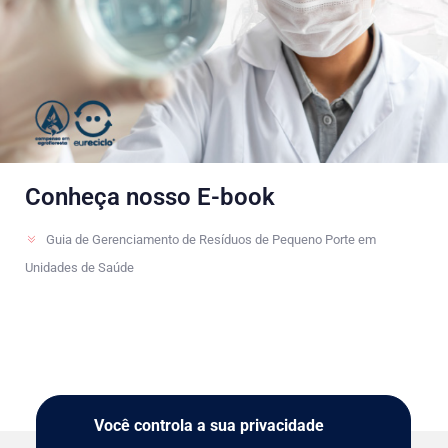
Conheça nosso E-book
Guia de Gerenciamento de Resíduos de Pequeno Porte em
Unidades de Saúde
Você controla a sua privacidade