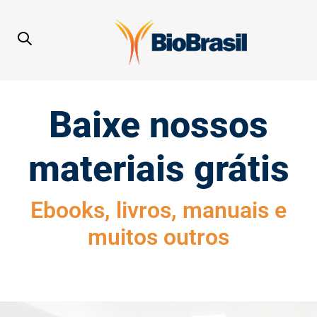
Baixe nossos
materiais grátis
Ebooks, livros, manuais e
muitos outros