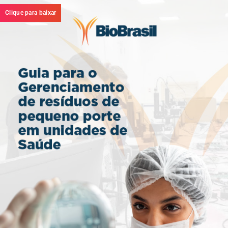
Clique para baixar