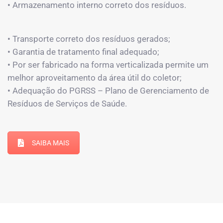
• Armazenamento interno correto dos resíduos.
• Transporte correto dos resíduos gerados;
• Garantia de tratamento final adequado;
• Por ser fabricado na forma verticalizada permite um
melhor aproveitamento da área útil do coletor;
• Adequação do PGRSS – Plano de Gerenciamento de
Resíduos de Serviços de Saúde.
SAIBA MAIS