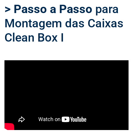
> Passo a Passo
para
Montagem das Caixas
Clean Box I