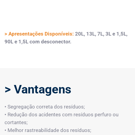
> Apresentações Disponíveis:
20L, 13L, 7L, 3L e 1,5L,
90L e 1,5L com desconector.
> Vantagens
• Segregação correta dos resíduos;
• Redução dos acidentes com resíduos perfuro ou
cortantes;
• Melhor rastreabilidade dos resíduos;