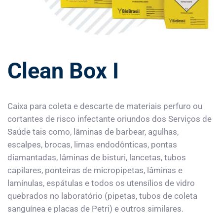
Clean Box I
Caixa para coleta e descarte de materiais perfuro ou
cortantes de risco infectante oriundos dos Serviços de
Saúde tais como, lâminas de barbear, agulhas,
escalpes, brocas, limas endodônticas, pontas
diamantadas, lâminas de bisturi, lancetas, tubos
capilares, ponteiras de micropipetas, lâminas e
lamínulas, espátulas e todos os utensílios de vidro
quebrados no laboratório (pipetas, tubos de coleta
sanguínea e placas de Petri) e outros similares.