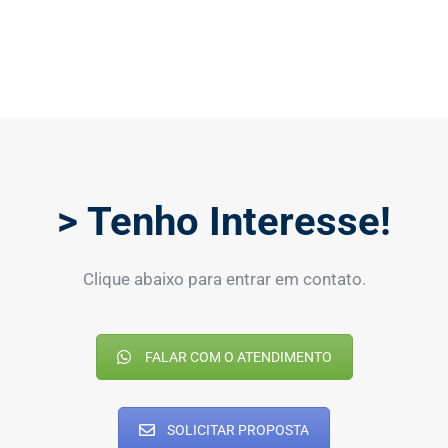
> Tenho Interesse!
Clique abaixo para entrar em contato.
FALAR COM O ATENDIMENTO
SOLICITAR PROPOSTA