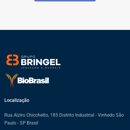
Localização
Rua Alziro Chicchetto, 185 Distrito Industrial - Vinhedo São
Paulo - SP Brasil