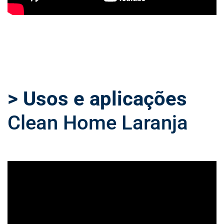
> Usos e aplicações
Clean Home Laranja