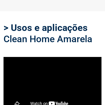
> Usos e aplicações
Clean Home Amarela