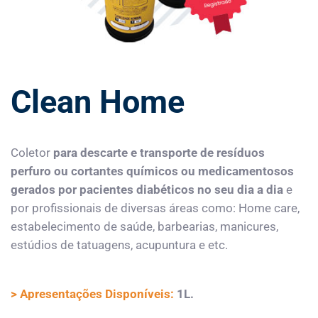
Clean Home
Coletor
para descarte e transporte de resíduos
perfuro ou cortantes químicos ou medicamentosos
gerados por pacientes diabéticos no seu dia a dia
e
por profissionais de diversas áreas como: Home care,
estabelecimento de saúde, barbearias, manicures,
estúdios de tatuagens, acupuntura e etc.
> Apresentações Disponíveis:
1L.