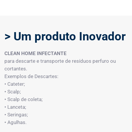
> Um produto Inovador
CLEAN HOME INFECTANTE
para descarte e transporte de resíduos perfuro ou
cortantes.
Exemplos de Descartes:
• Cateter;
• Scalp;
• Scalp de coleta;
• Lanceta;
• Seringas;
• Agulhas.