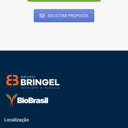
SOLICITAR PROPOSTA
Localização